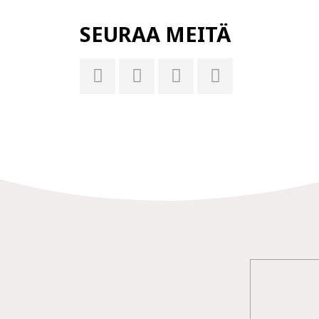
SEURAA MEITÄ