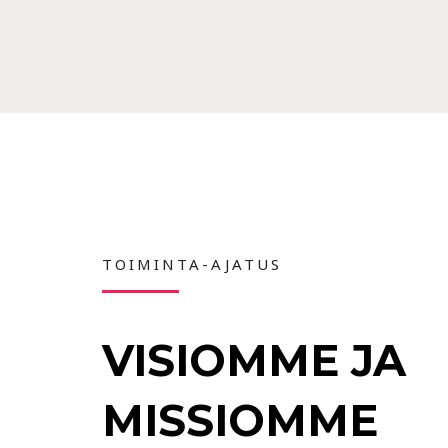
TOIMINTA-AJATUS
VISIOMME JA
MISSIOMME