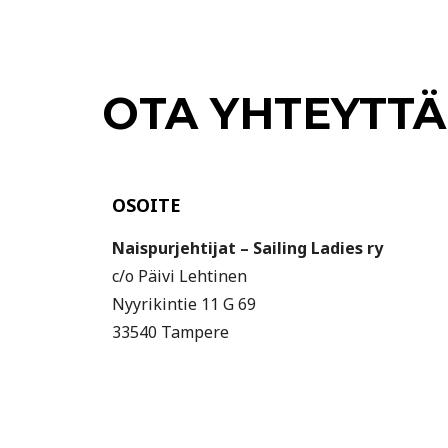
OTA YHTEYTTÄ
OSOITE
Naispurjehtijat – Sailing Ladies ry
c/o Päivi Lehtinen
Nyyrikintie 11 G 69
33540 Tampere