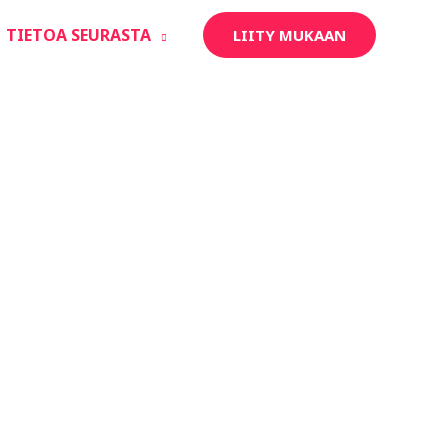
TIETOA SEURASTA
LIITY MUKAAN