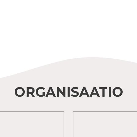
ORGANISAATIO