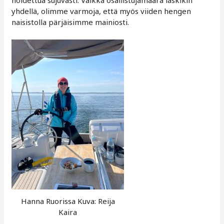
yhdellä, olimme varmoja, että myös viiden hengen
naisistolla pärjäisimme mainiosti.
Hanna Ruorissa Kuva: Reija
Kaira